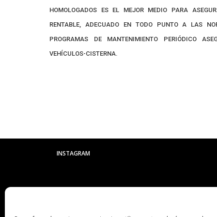
HOMOLOGADOS ES EL MEJOR MEDIO PARA ASEGUR
RENTABLE, ADECUADO EN TODO PUNTO A LAS NOR
PROGRAMAS DE MANTENIMIENTO PERIÓDICO ASEG
VEHÍCULOS-CISTERNA.
INSTAGRAM