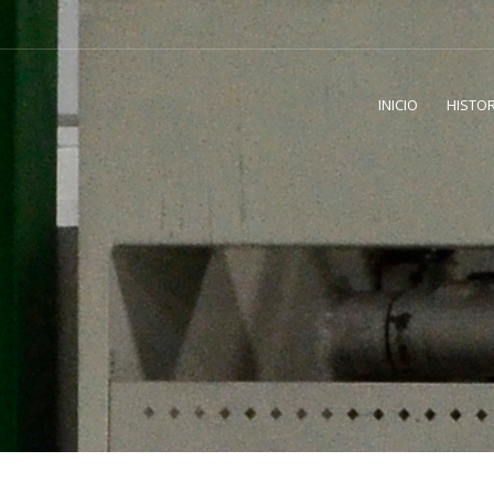
INICIO
HISTOR