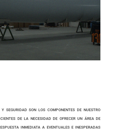
EZ Y SEGURIDAD SON LOS COMPONENTES DE NUESTRO
SCIENTES DE LA NECESIDAD DE OFRECER UN ÁREA DE
RESPUESTA INMEDIATA A EVENTUALES E INESPERADAS