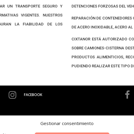
AR UN TRANSPORTE SEGURO Y
DETENCIONES FORZOSAS DEL VE
MATIVAS VIGENTES. NUESTROS
REPARACIÓN DE CONTENEDORES 
URAN LA FIABILIDAD DE LOS
DE ACERO INOXIDABLE, ACERO AL
CIXTANOR ESTÁ AUTORIZADO CO
SOBRE CAMIONES-CISTERNA DEST
PRODUCTOS ALIMENTICIOS, REC
PUDIENDO REALIZAR ESTE TIPO D
FACEBOOK
Gestionar consentimiento