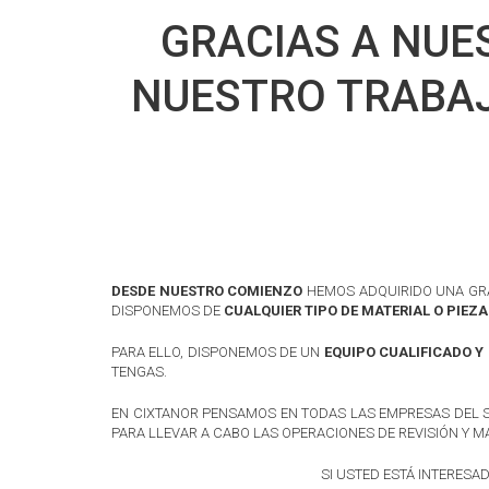
GRACIAS A NUE
NUESTRO TRABAJ
DESDE NUESTRO COMIENZO
HEMOS ADQUIRIDO UNA G
DISPONEMOS DE
CUALQUIER TIPO DE MATERIAL O PIEZA
PARA ELLO, DISPONEMOS DE UN
EQUIPO CUALIFICADO
Y
TENGAS.
EN CIXTANOR PENSAMOS EN TODAS LAS EMPRESAS DEL S
PARA LLEVAR A CABO LAS OPERACIONES DE REVISIÓN Y M
SI USTED ESTÁ INTERESA