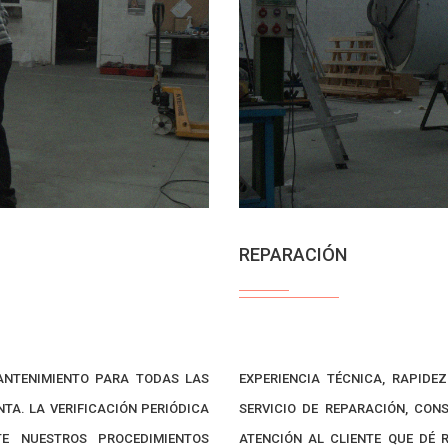
REPARACIÓN
ANTENIMIENTO PARA TODAS LAS
EXPERIENCIA TÉCNICA, RAPID
TA. LA VERIFICACIÓN PERIÓDICA
SERVICIO DE REPARACIÓN, CON
E NUESTROS PROCEDIMIENTOS
ATENCIÓN AL CLIENTE QUE DÉ 