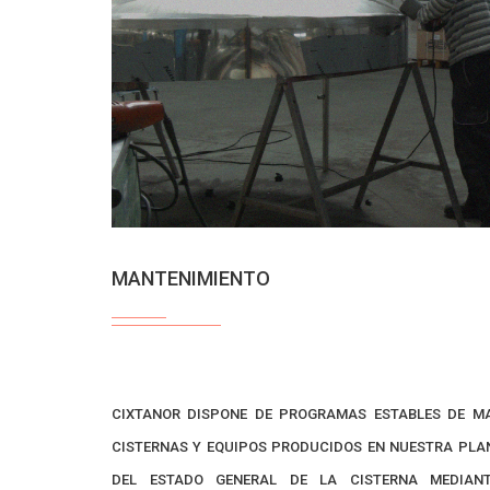
MANTENIMIENTO
CIXTANOR DISPONE DE PROGRAMAS ESTABLES DE M
CISTERNAS Y EQUIPOS PRODUCIDOS EN NUESTRA PLAN
DEL ESTADO GENERAL DE LA CISTERNA MEDIANT