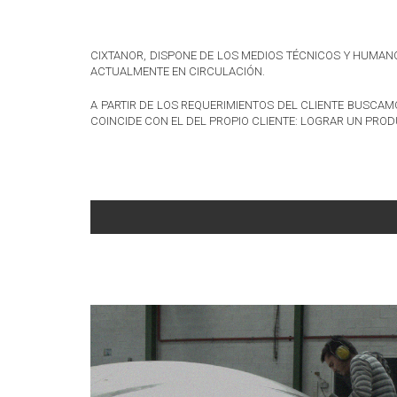
CIXTANOR, DISPONE DE LOS MEDIOS TÉCNICOS Y HUMA
ACTUALMENTE EN CIRCULACIÓN.
A PARTIR DE LOS REQUERIMIENTOS DEL CLIENTE BUSCA
COINCIDE CON EL DEL PROPIO CLIENTE: LOGRAR UN PRO