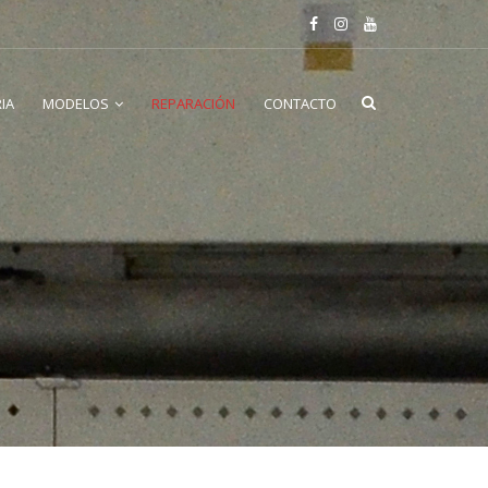
IA
MODELOS
REPARACIÓN
CONTACTO