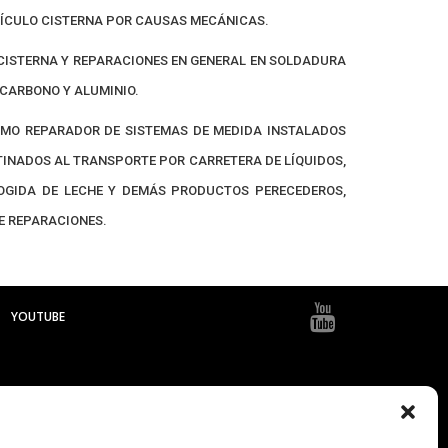
HÍCULO CISTERNA POR CAUSAS MECÁNICAS.
CISTERNA Y REPARACIONES EN GENERAL EN SOLDADURA
 CARBONO Y ALUMINIO.
MO REPARADOR DE SISTEMAS DE MEDIDA INSTALADOS
INADOS AL TRANSPORTE POR CARRETERA DE LÍQUIDOS,
OGIDA DE LECHE Y DEMÁS PRODUCTOS PERECEDEROS,
E REPARACIONES.
YOUTUBE